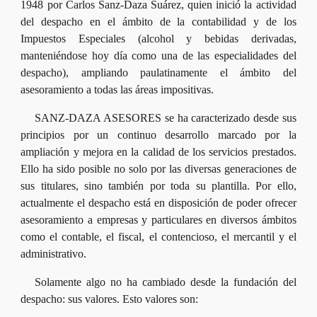
1948 por Carlos Sanz-Daza Suárez, quien inició la actividad
del despacho en el ámbito de la contabilidad y de los
Impuestos Especiales (alcohol y bebidas derivadas,
manteniéndose hoy día como una de las especialidades del
despacho), ampliando paulatinamente el ámbito del
asesoramiento a todas las áreas impositivas.
SANZ-DAZA ASESORES se ha caracterizado desde sus
principios por un continuo desarrollo marcado por la
ampliación y mejora en la calidad de los servicios prestados.
Ello ha sido posible no solo por las diversas generaciones de
sus titulares, sino también por toda su plantilla. Por ello,
actualmente el despacho está en disposición de poder ofrecer
asesoramiento a empresas y particulares en diversos ámbitos
como el contable, el fiscal, el contencioso, el mercantil y el
administrativo.
Solamente algo no ha cambiado desde la fundación del
despacho: sus valores. Esto valores son: